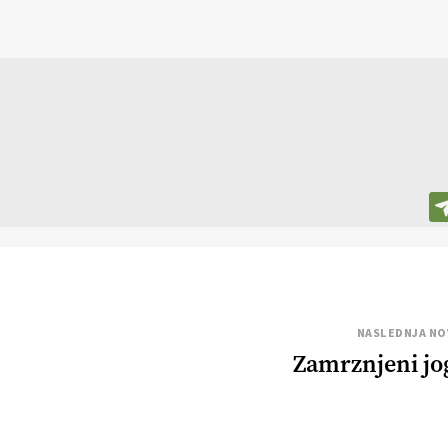
NASLEDNJA NO
Zamrznjeni jo